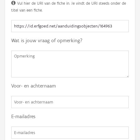
Vul hier de URI van de fiche in. Je vindt de URI steeds onder de
titel van een fiche.
Wat is jouw vraag of opmerking?
Voor- en achternaam
E-mailadres