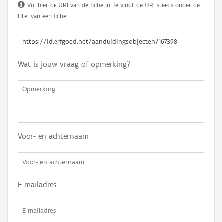
Vul hier de URI van de fiche in. Je vindt de URI steeds onder de
titel van een fiche.
Wat is jouw vraag of opmerking?
Voor- en achternaam
E-mailadres