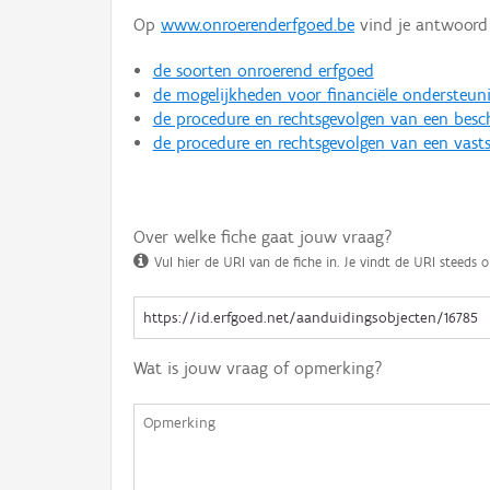
Op
www.onroerenderfgoed.be
vind je antwoord 
de soorten onroerend erfgoed
de mogelijkheden voor financiële ondersteun
de procedure en rechtsgevolgen van een bes
de procedure en rechtsgevolgen van een vasts
Over welke fiche gaat jouw vraag?
Vul hier de URI van de fiche in. Je vindt de URI steeds o
Wat is jouw vraag of opmerking?