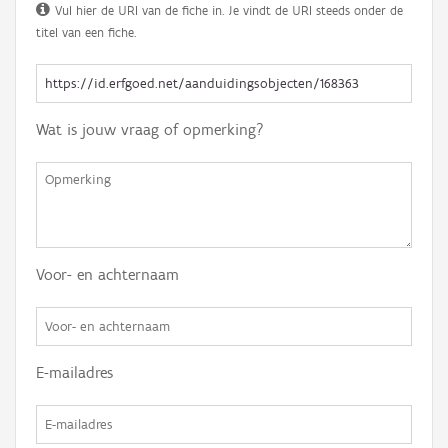
Vul hier de URI van de fiche in. Je vindt de URI steeds onder de
titel van een fiche.
Wat is jouw vraag of opmerking?
Voor- en achternaam
E-mailadres