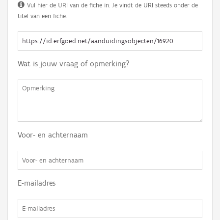
Vul hier de URI van de fiche in. Je vindt de URI steeds onder de
titel van een fiche.
Wat is jouw vraag of opmerking?
Voor- en achternaam
E-mailadres