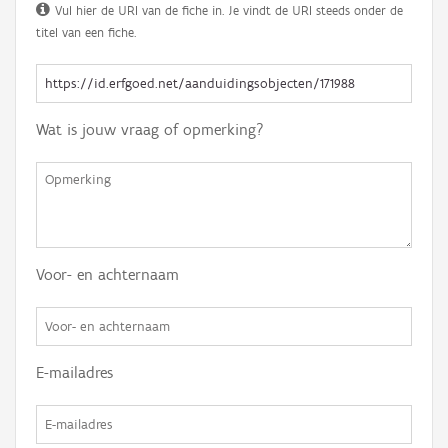
Vul hier de URI van de fiche in. Je vindt de URI steeds onder de
titel van een fiche.
Wat is jouw vraag of opmerking?
Voor- en achternaam
E-mailadres