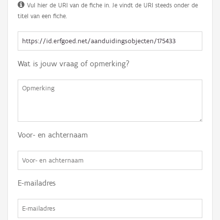
Vul hier de URI van de fiche in. Je vindt de URI steeds onder de
titel van een fiche.
Wat is jouw vraag of opmerking?
Voor- en achternaam
E-mailadres