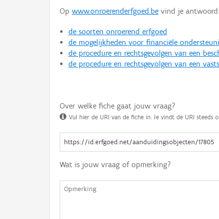
Op
www.onroerenderfgoed.be
vind je antwoord 
de soorten onroerend erfgoed
de mogelijkheden voor financiële ondersteun
de procedure en rechtsgevolgen van een bes
de procedure en rechtsgevolgen van een vasts
Over welke fiche gaat jouw vraag?
Vul hier de URI van de fiche in. Je vindt de URI steeds o
Wat is jouw vraag of opmerking?