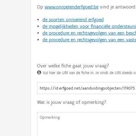
Op
www.onroerenderfgoed.be
vind je antwoord 
de soorten onroerend erfgoed
de mogelijkheden voor financiële ondersteun
de procedure en rechtsgevolgen van een bes
de procedure en rechtsgevolgen van een vasts
Over welke fiche gaat jouw vraag?
Vul hier de URI van de fiche in. Je vindt de URI steeds o
Wat is jouw vraag of opmerking?