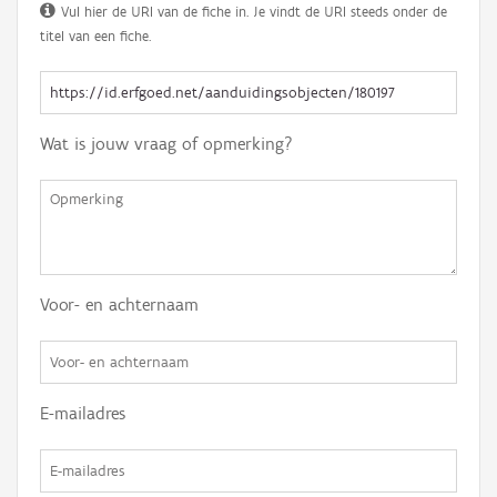
Vul hier de URI van de fiche in. Je vindt de URI steeds onder de
titel van een fiche.
Wat is jouw vraag of opmerking?
Voor- en achternaam
E-mailadres