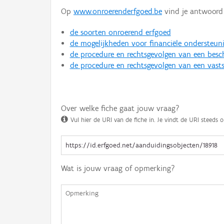
Op
www.onroerenderfgoed.be
vind je antwoord 
de soorten onroerend erfgoed
de mogelijkheden voor financiële ondersteun
de procedure en rechtsgevolgen van een bes
de procedure en rechtsgevolgen van een vasts
Over welke fiche gaat jouw vraag?
Vul hier de URI van de fiche in. Je vindt de URI steeds o
Wat is jouw vraag of opmerking?