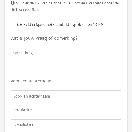
Vul hier de URI van de fiche in. Je vindt de URI steeds onder de
titel van een fiche.
Wat is jouw vraag of opmerking?
Voor- en achternaam
E-mailadres