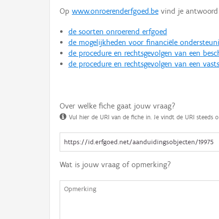
Op
www.onroerenderfgoed.be
vind je antwoord 
de soorten onroerend erfgoed
de mogelijkheden voor financiële ondersteun
de procedure en rechtsgevolgen van een bes
de procedure en rechtsgevolgen van een vasts
Over welke fiche gaat jouw vraag?
Vul hier de URI van de fiche in. Je vindt de URI steeds o
Wat is jouw vraag of opmerking?