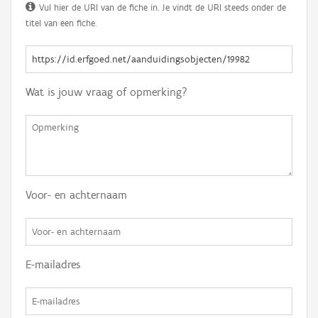
Vul hier de URI van de fiche in. Je vindt de URI steeds onder de
titel van een fiche.
Wat is jouw vraag of opmerking?
Voor- en achternaam
E-mailadres