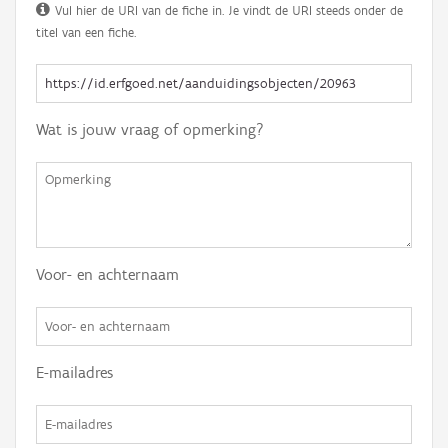
Vul hier de URI van de fiche in. Je vindt de URI steeds onder de
titel van een fiche.
Wat is jouw vraag of opmerking?
Voor- en achternaam
E-mailadres