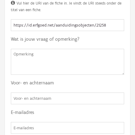
Vul hier de URI van de fiche in. Je vindt de URI steeds onder de
titel van een fiche.
Wat is jouw vraag of opmerking?
Voor- en achternaam
E-mailadres