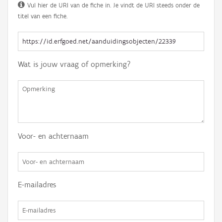
Vul hier de URI van de fiche in. Je vindt de URI steeds onder de
titel van een fiche.
Wat is jouw vraag of opmerking?
Voor- en achternaam
E-mailadres