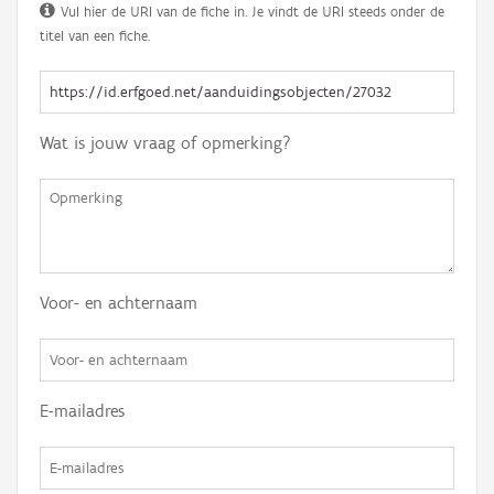
Vul hier de URI van de fiche in. Je vindt de URI steeds onder de
titel van een fiche.
Wat is jouw vraag of opmerking?
Voor- en achternaam
E-mailadres