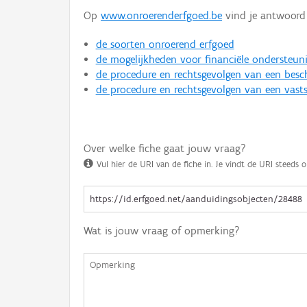
Op
www.onroerenderfgoed.be
vind je antwoord 
de soorten onroerend erfgoed
de mogelijkheden voor financiële ondersteun
de procedure en rechtsgevolgen van een bes
de procedure en rechtsgevolgen van een vasts
Over welke fiche gaat jouw vraag?
Vul hier de URI van de fiche in. Je vindt de URI steeds o
Wat is jouw vraag of opmerking?