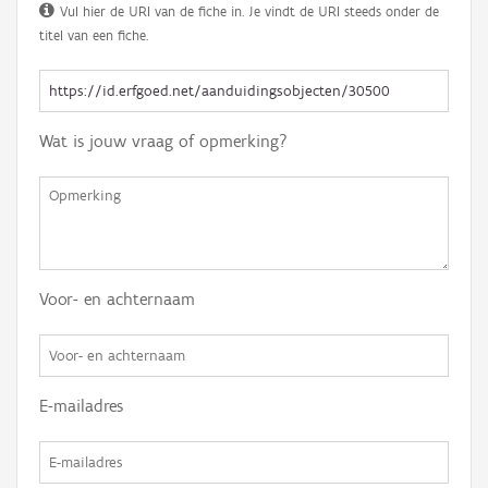
Vul hier de URI van de fiche in. Je vindt de URI steeds onder de
titel van een fiche.
Wat is jouw vraag of opmerking?
Voor- en achternaam
E-mailadres