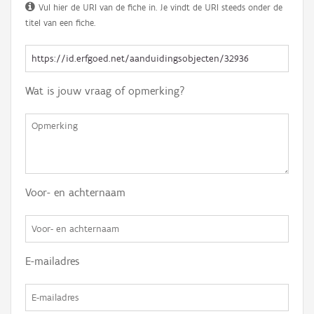
Vul hier de URI van de fiche in. Je vindt de URI steeds onder de
titel van een fiche.
Wat is jouw vraag of opmerking?
Voor- en achternaam
E-mailadres