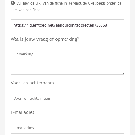
Vul hier de URI van de fiche in. Je vindt de URI steeds onder de
titel van een fiche.
Wat is jouw vraag of opmerking?
Voor- en achternaam
E-mailadres