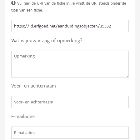
Vul hier de URI van de fiche in. Je vindt de URI steeds onder de
titel van een fiche.
Wat is jouw vraag of opmerking?
Voor- en achternaam
E-mailadres