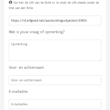
Vul hier de URI van de fiche in. Je vindt de URI steeds onder de
titel van een fiche.
Wat is jouw vraag of opmerking?
Voor- en achternaam
E-mailadres