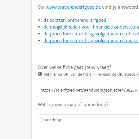
Op
www.onroerenderfgoed.be
vind je antwoord 
de soorten onroerend erfgoed
de mogelijkheden voor financiële ondersteun
de procedure en rechtsgevolgen van een bes
de procedure en rechtsgevolgen van een vasts
Over welke fiche gaat jouw vraag?
Vul hier de URI van de fiche in. Je vindt de URI steeds o
Wat is jouw vraag of opmerking?