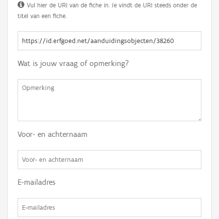
Vul hier de URI van de fiche in. Je vindt de URI steeds onder de
titel van een fiche.
Wat is jouw vraag of opmerking?
Voor- en achternaam
E-mailadres