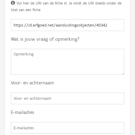
Vul hier de URI van de fiche in. Je vindt de URI steeds onder de
titel van een fiche.
Wat is jouw vraag of opmerking?
Voor- en achternaam
E-mailadres