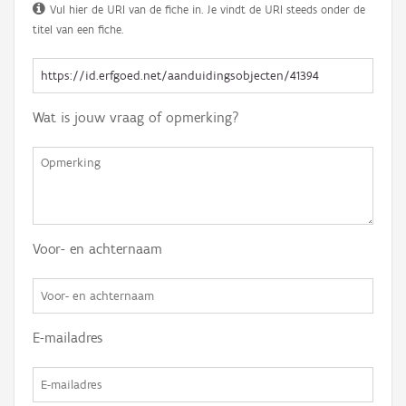
Vul hier de URI van de fiche in. Je vindt de URI steeds onder de
titel van een fiche.
Wat is jouw vraag of opmerking?
Voor- en achternaam
E-mailadres