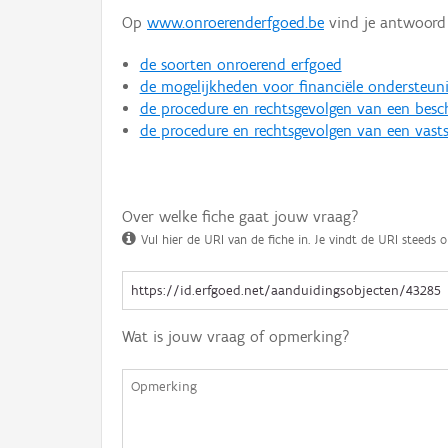
Op
www.onroerenderfgoed.be
vind je antwoord 
de soorten onroerend erfgoed
de mogelijkheden voor financiële ondersteun
de procedure en rechtsgevolgen van een bes
de procedure en rechtsgevolgen van een vasts
Over welke fiche gaat jouw vraag?
Vul hier de URI van de fiche in. Je vindt de URI steeds o
Wat is jouw vraag of opmerking?