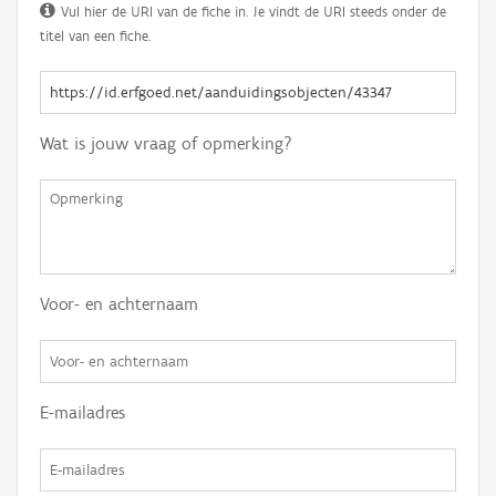
Vul hier de URI van de fiche in. Je vindt de URI steeds onder de
titel van een fiche.
Wat is jouw vraag of opmerking?
Voor- en achternaam
E-mailadres