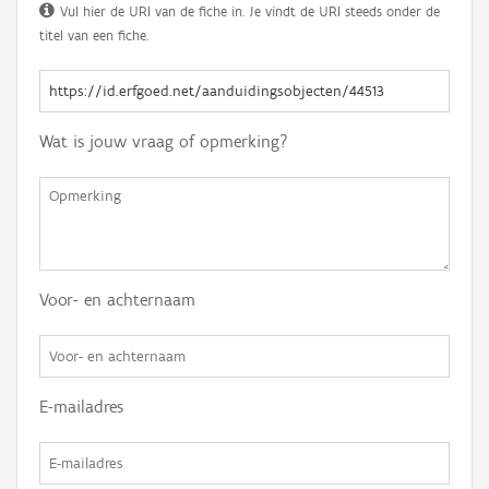
Vul hier de URI van de fiche in. Je vindt de URI steeds onder de
titel van een fiche.
Wat is jouw vraag of opmerking?
Voor- en achternaam
E-mailadres