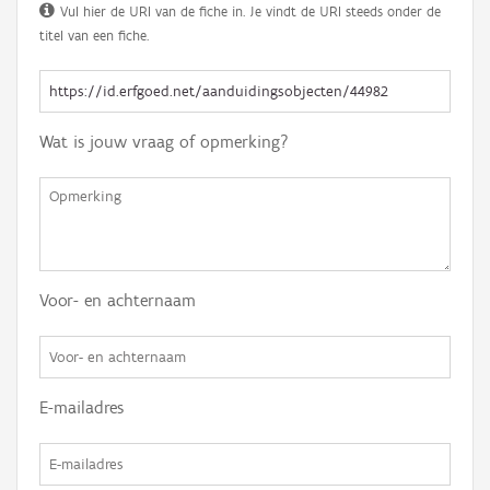
Vul hier de URI van de fiche in. Je vindt de URI steeds onder de
titel van een fiche.
Wat is jouw vraag of opmerking?
Voor- en achternaam
E-mailadres