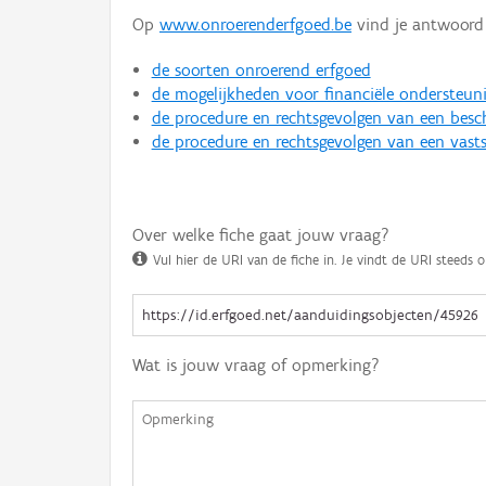
Op
www.onroerenderfgoed.be
vind je antwoord 
de soorten onroerend erfgoed
de mogelijkheden voor financiële ondersteun
de procedure en rechtsgevolgen van een bes
de procedure en rechtsgevolgen van een vasts
Over welke fiche gaat jouw vraag?
Vul hier de URI van de fiche in. Je vindt de URI steeds o
Wat is jouw vraag of opmerking?