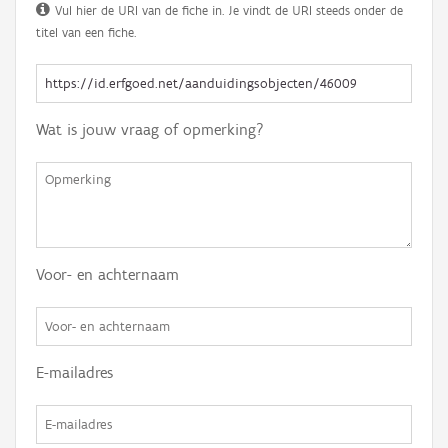
Vul hier de URI van de fiche in. Je vindt de URI steeds onder de
titel van een fiche.
Wat is jouw vraag of opmerking?
Voor- en achternaam
E-mailadres