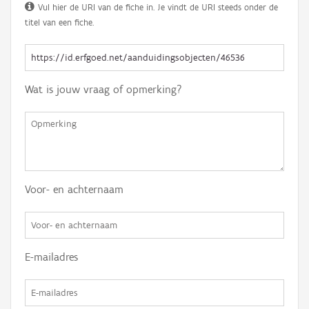
Vul hier de URI van de fiche in. Je vindt de URI steeds onder de
titel van een fiche.
Wat is jouw vraag of opmerking?
Voor- en achternaam
E-mailadres