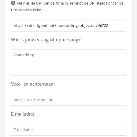
Vul hier de URI van de fiche in. Je vindt de URI steeds onder de
titel van een fiche.
Wat is jouw vraag of opmerking?
Voor- en achternaam
E-mailadres