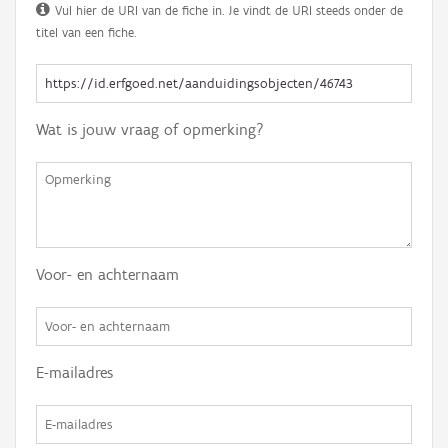
Vul hier de URI van de fiche in. Je vindt de URI steeds onder de
titel van een fiche.
Wat is jouw vraag of opmerking?
Voor- en achternaam
E-mailadres