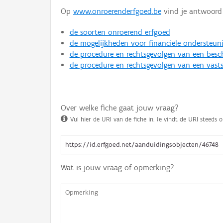
Op
www.onroerenderfgoed.be
vind je antwoord 
de soorten onroerend erfgoed
de mogelijkheden voor financiële ondersteun
de procedure en rechtsgevolgen van een bes
de procedure en rechtsgevolgen van een vasts
Over welke fiche gaat jouw vraag?
Vul hier de URI van de fiche in. Je vindt de URI steeds o
Wat is jouw vraag of opmerking?