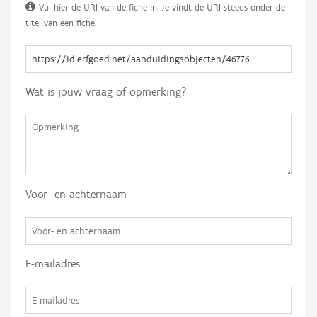
Vul hier de URI van de fiche in. Je vindt de URI steeds onder de
titel van een fiche.
Wat is jouw vraag of opmerking?
Voor- en achternaam
E-mailadres