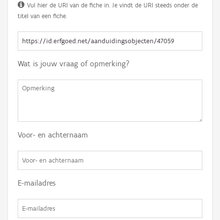
Vul hier de URI van de fiche in. Je vindt de URI steeds onder de
titel van een fiche.
Wat is jouw vraag of opmerking?
Voor- en achternaam
E-mailadres