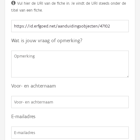
Vul hier de URI van de fiche in. Je vindt de URI steeds onder de
titel van een fiche.
Wat is jouw vraag of opmerking?
Voor- en achternaam
E-mailadres