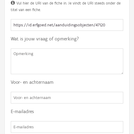
Vul hier de URI van de fiche in. Je vindt de URI steeds onder de
titel van een fiche.
Wat is jouw vraag of opmerking?
Voor- en achternaam
E-mailadres