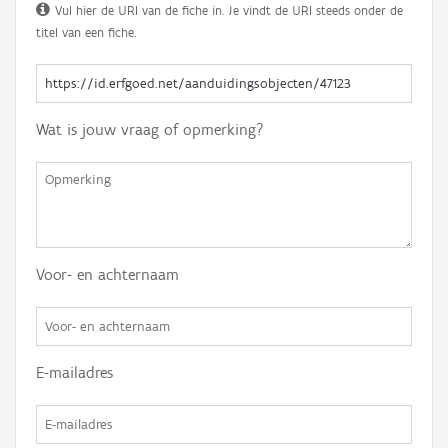
Vul hier de URI van de fiche in. Je vindt de URI steeds onder de
titel van een fiche.
Wat is jouw vraag of opmerking?
Voor- en achternaam
E-mailadres