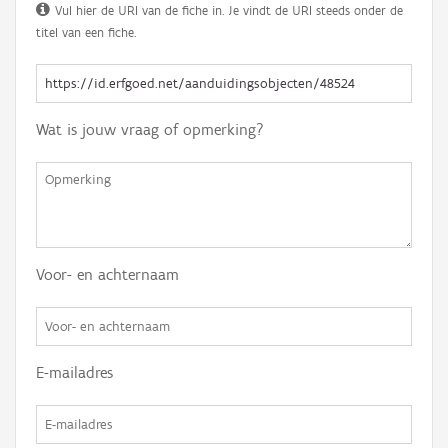
Vul hier de URI van de fiche in. Je vindt de URI steeds onder de
titel van een fiche.
Wat is jouw vraag of opmerking?
Voor- en achternaam
E-mailadres