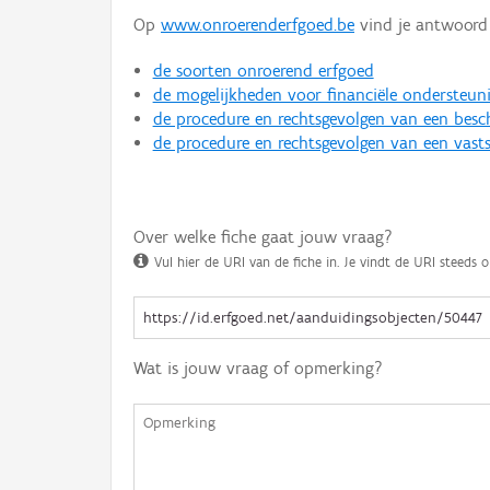
Op
www.onroerenderfgoed.be
vind je antwoord 
de soorten onroerend erfgoed
de mogelijkheden voor financiële ondersteun
de procedure en rechtsgevolgen van een bes
de procedure en rechtsgevolgen van een vasts
Over welke fiche gaat jouw vraag?
Vul hier de URI van de fiche in. Je vindt de URI steeds o
Wat is jouw vraag of opmerking?