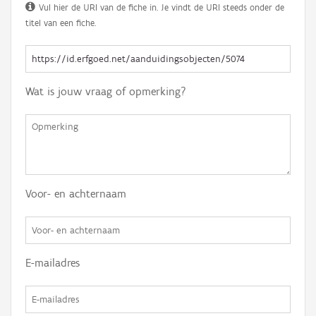
Vul hier de URI van de fiche in. Je vindt de URI steeds onder de
titel van een fiche.
Wat is jouw vraag of opmerking?
Voor- en achternaam
E-mailadres