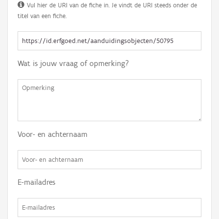
Vul hier de URI van de fiche in. Je vindt de URI steeds onder de
titel van een fiche.
Wat is jouw vraag of opmerking?
Voor- en achternaam
E-mailadres