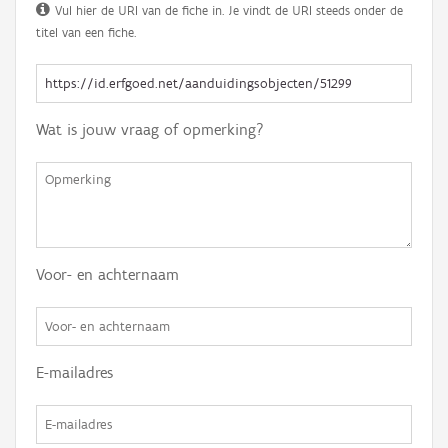
Vul hier de URI van de fiche in. Je vindt de URI steeds onder de
titel van een fiche.
Wat is jouw vraag of opmerking?
Voor- en achternaam
E-mailadres