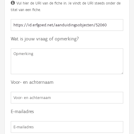
Vul hier de URI van de fiche in. Je vindt de URI steeds onder de
titel van een fiche.
Wat is jouw vraag of opmerking?
Voor- en achternaam
E-mailadres