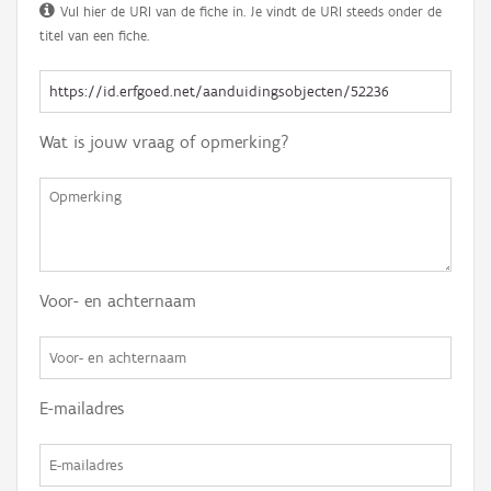
Vul hier de URI van de fiche in. Je vindt de URI steeds onder de
titel van een fiche.
Wat is jouw vraag of opmerking?
Voor- en achternaam
E-mailadres